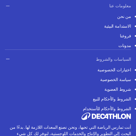
معلومات عنا
من نحن
الاستدامة البيئية
فروعنا
مدونات
السياسات والشروط
اختيارات الخصوصية
سياسة الخصوصية
شروط العضوية
الشروط والأحكام للبيع
الشروط والأحكام للأستخدام
أنت تمارس الرياضة التي تحبها، ونحن نصنع المعدات اللازمة لها. بدءًا من
البحث إلى التطوير والإنتاج والخدمات اللوجستية، لنوفر لك كل شيء