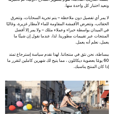
ونعيد اختبار كل واحدة منها.
لا يمر أي تفصيل دون ملاحظة – يتم تجرية السحابات، وتتعرق
الحقائب، وتتعرض الأقمشة المقاومة للماء لأمطار غزيرة، وغالبًا
في الميدان بواسطة خبراء وعملاء مثلك – ولا يمر إلا أفضل
المنتجات عبر تقييمات مطورينا. لذا، عندما نقول إن شيئًا ما
يعمل، نعلم أنه يعمل.
ببساطة، نحن نثق في منتجاتنا. لهذا نقدم سياسة إسترجاع تمتد
60 يومًا بعضوية ديكاثلون ، مما يتيح لك شهرين كاملين لتقرر ما
إذا كان المنتج يناسبك.