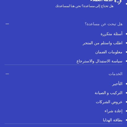
هل تحتاج إلى مساعدة؟ نحن هنا لمساعدتك
هل تبحث عن مساعدة؟
أسئلة متكررة
اطلب واستلم من المتجر
معلومات الضمان
سياسة الاستبدال والاسترجاع
الخدمات
التأجير
التركيب و الصيانة
عروض الشركات
إعادة شراء
بطاقة الهدايا