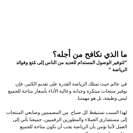
ما الذي نكافح من أجله؟
“لتوفير الوصول المستدام للعديد من الناس إلى مُتع وفوائد
الرياضة ”
في عالم حيث تمتلك الرياضة القدرة على تقديم الكثير، فإن
توفير منتجات مبتكرة وجذابة وعالية الأداء بأسعار متاحة للجميع
ليس وظيفة، بل هو مهمتنا.
لهذا السبب نستيقظ كل صباح. من المصممين وصانعي المنتجات
إلى مستشاري العملاء والمطورين الرقميين، جميعنا نأتي إلى
العمل لأننا نؤمن بأن الرياضة يجب أن تكون متاحة للجميع