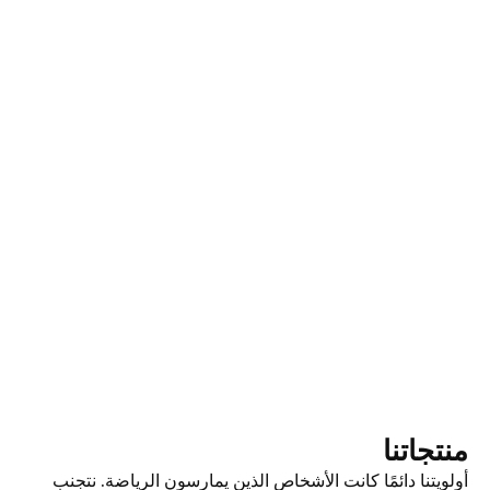
منتجاتنا
أولويتنا دائمًا كانت الأشخاص الذين يمارسون الرياضة. نتجنب