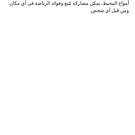
أمواج المحيط، يمكن مشاركة مُتع وفوائد الرياضة في أي مكان
ومن قبل أي شخص.