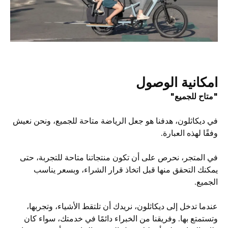
امكانية الوصول
"متاح للجميع"
في ديكاثلون، هدفنا هو جعل الرياضة متاحة للجميع، ونحن نعيش
وفقًا لهذه العبارة.
في المتجر، نحرص على أن تكون منتجاتنا متاحة للتجربة، حتى
يمكنك التحقق منها قبل اتخاذ قرار الشراء، وبسعر يناسب
الجميع.
عندما تدخل إلى ديكاثلون، نريدك أن تلتقط الأشياء، وتجربها،
وتستمتع بها. وفريقنا من الخبراء دائمًا في خدمتك، سواء كان