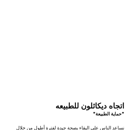
اتجاه ديكاثلون للطبيعه
"حماية الطبيعة"
نساعد الناس على البقاء بصحة جيدة لفترة أطول من خلال