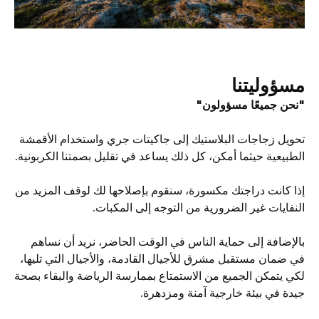
مسؤوليتنا
"نحن جميعًا مسؤولون"
تحويل زجاجات البلاستيك إلى جاكيتات جري واستخدام الأقمشة
الطبيعية حيثما أمكن، كل ذلك يساعد في تقليل بصمتنا الكربونية.
إذا كانت دراجتك مكسورة، سنقوم بإصلاحها لك لوقف المزيد من
النفايات غير الضرورية من التوجه إلى المكبات.
بالإضافة إلى حماية الناس في الوقت الحاضر، نريد أن نساهم
في ضمان مستقبل مشرق للأجيال القادمة، والأجيال التي تليها،
لكي يتمكن الجميع من الاستمتاع بممارسة الرياضة والبقاء بصحة
جيدة في بيئة خارجية آمنة ومزدهرة.