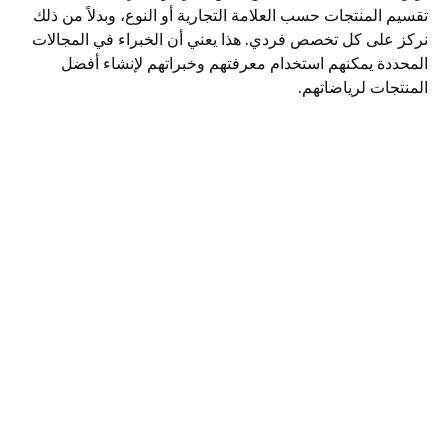
تقسيم المنتجات حسب العلامة التجارية أو النوع، وبدلاً من ذلك
نركز على كل تخصص فردي. هذا يعني أن الخبراء في المجالات
المحددة يمكنهم استخدام معرفتهم وخبراتهم لإنشاء أفضل
المنتجات لرياضاتهم.