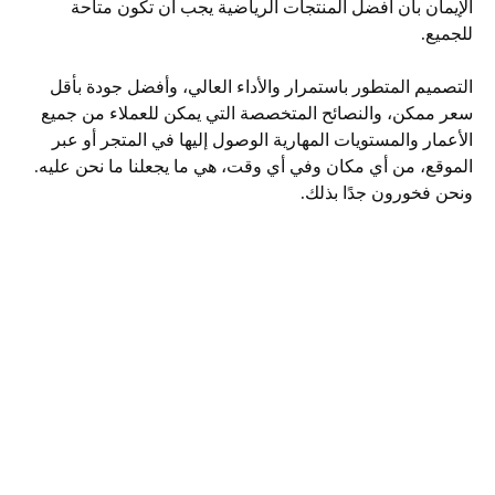
الإيمان بأن أفضل المنتجات الرياضية يجب أن تكون متاحة
للجميع.
التصميم المتطور باستمرار والأداء العالي، وأفضل جودة بأقل
سعر ممكن، والنصائح المتخصصة التي يمكن للعملاء من جميع
الأعمار والمستويات المهارية الوصول إليها في المتجر أو عبر
الموقع، من أي مكان وفي أي وقت، هي ما يجعلنا ما نحن عليه.
ونحن فخورون جدًا بذلك.