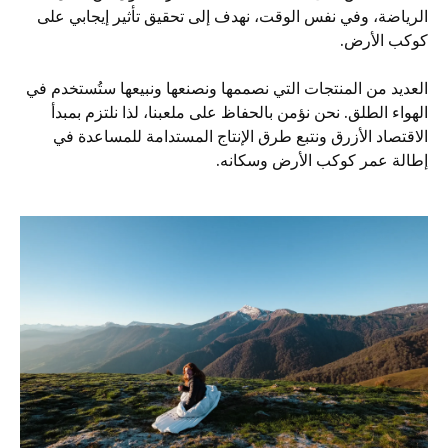
الرياضة، وفي نفس الوقت، نهدف إلى تحقيق تأثير إيجابي على
كوكب الأرض.
العديد من المنتجات التي نصممها ونصنعها ونبيعها ستُستخدم في
الهواء الطلق. نحن نؤمن بالحفاظ على ملعبنا، لذا نلتزم بمبدأ
الاقتصاد الأزرق ونتبع طرق الإنتاج المستدامة للمساعدة في
إطالة عمر كوكب الأرض وسكانه.