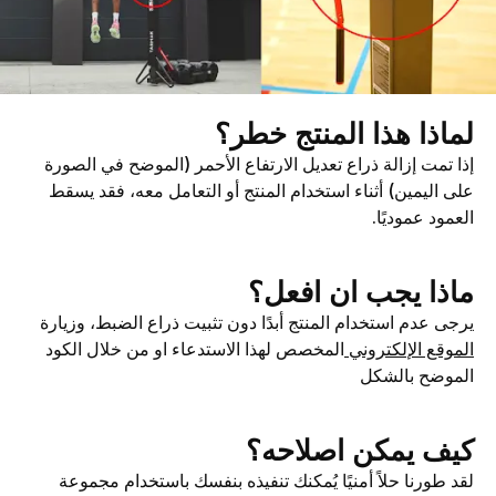
لماذا هذا المنتج خطر؟
إذا تمت إزالة ذراع تعديل الارتفاع الأحمر (الموضح في الصورة
على اليمين) أثناء استخدام المنتج أو التعامل معه، فقد يسقط
العمود عموديًا.
ماذا يجب ان افعل؟
يرجى عدم استخدام المنتج أبدًا دون تثبيت ذراع الضبط، وزيارة
الموقع الإلكتروني
المخصص لهذا الاستدعاء او من خلال الكود
الموضح بالشكل
كيف يمكن اصلاحه؟
لقد طورنا حلاً أمنيًا يُمكنك تنفيذه بنفسك باستخدام مجموعة