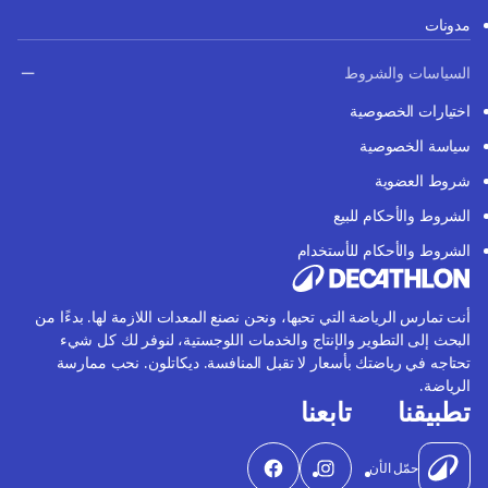
مدونات
السياسات والشروط
اختيارات الخصوصية
سياسة الخصوصية
شروط العضوية
الشروط والأحكام للبيع
الشروط والأحكام للأستخدام
أنت تمارس الرياضة التي تحبها، ونحن نصنع المعدات اللازمة لها. بدءًا من
البحث إلى التطوير والإنتاج والخدمات اللوجستية، لنوفر لك كل شيء
تحتاجه في رياضتك بأسعار لا تقبل المنافسة. ديكاتلون. نحب ممارسة
الرياضة.
تطبيقنا
تابعنا
حمّل الأن