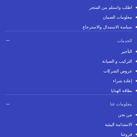
اطلب واستلم من المتجر
معلومات الضمان
سياسة الاستبدال والاسترجاع
الخدمات
التأجير
التركيب و الصيانة
عروض الشركات
إعادة شراء
بطاقة الهدايا
معلومات عنا
من نحن
الاستدامة البيئية
فروعنا