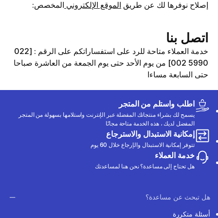
إصلاح نوفرها لك عن طريق
الموقع الإلكتروني
المخصص:
اتصل بنا
خدمة العملاء متاحة للرد على استفساراتكم على الرقم : [022
5990 002] من يوم الأحد حتى يوم الجمعة من العاشرة صباحا
حتى السابعة مساءا
اطلب واستلم من المتجر
يسمح لك بشراء منتجاتك المفضلة عبر الإنترنت واستلامها بسهولة من المتجر
المفضل لديك ، هذه الخدمة متاحة مجانًا
إمكانية الاستبدال والاسترجاع
تتوفر إمكانية الاستبدال والإرجاع خلال 60 يوم
خدمة العملاء
هل تحتاج إلى مساعدة؟ نحن هنا لمساعدتك
هل تبحث عن مساعدة؟
أسئلة متكررة