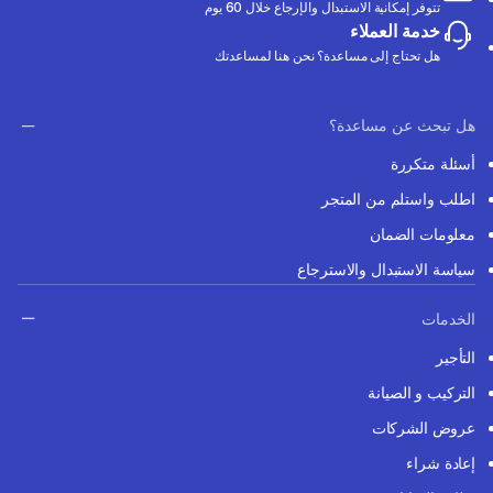
تتوفر إمكانية الاستبدال والإرجاع خلال 60 يوم
خدمة العملاء
هل تحتاج إلى مساعدة؟ نحن هنا لمساعدتك
هل تبحث عن مساعدة؟
أسئلة متكررة
اطلب واستلم من المتجر
معلومات الضمان
سياسة الاستبدال والاسترجاع
الخدمات
التأجير
التركيب و الصيانة
عروض الشركات
إعادة شراء