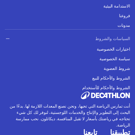
الاستدامة البيئية
فروعنا
مدونات
السياسات والشروط
اختيارات الخصوصية
سياسة الخصوصية
شروط العضوية
الشروط والأحكام للبيع
الشروط والأحكام للأستخدام
أنت تمارس الرياضة التي تحبها، ونحن نصنع المعدات اللازمة لها. بدءًا من
البحث إلى التطوير والإنتاج والخدمات اللوجستية، لنوفر لك كل شيء
تحتاجه في رياضتك بأسعار لا تقبل المنافسة. ديكاتلون. نحب ممارسة
الرياضة.
تطبيقنا
تابعنا