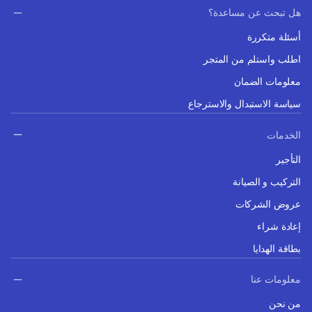
هل تبحث عن مساعدة؟
أسئلة متكررة
اطلب واستلم من المتجر
معلومات الضمان
سياسة الاستبدال والاسترجاع
الخدمات
التأجير
التركيب و الصيانة
عروض الشركات
إعادة شراء
بطاقة الهدايا
معلومات عنا
من نحن