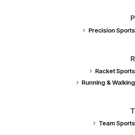
P
Precision Sports
R
Racket Sports
Running & Walking
T
Team Sports