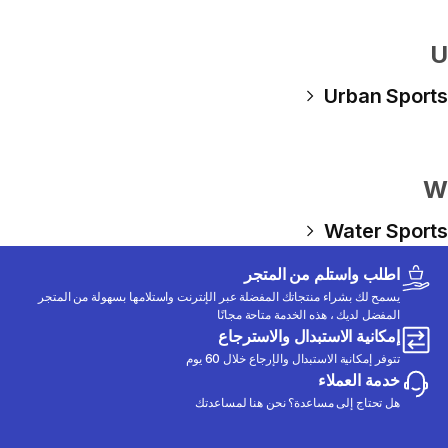
U
Urban Sports
W
Water Sports
اطلب واستلم من المتجر
يسمح لك بشراء منتجاتك المفضلة عبر الإنترنت واستلامها بسهولة من المتجر
المفضل لديك ، هذه الخدمة متاحة مجانًا
إمكانية الاستبدال والاسترجاع
تتوفر إمكانية الاستبدال والإرجاع خلال 60 يوم
خدمة العملاء
هل تحتاج إلى مساعدة؟ نحن هنا لمساعدتك