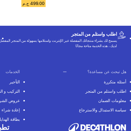
499.00 ج.م
اطلب واستلم من المتجر
يسمح لك بشراء منتجاتك المفضلة عبر الإنترنت واستلامها بسهولة من المتجر المفضل
لديك ، هذه الخدمة متاحة مجانًا
هل تبحث عن مساعدة؟
الخدمات
أسئلة متكررة
التأجير
اطلب واستلم من المتجر
التركيب و ال
معلومات الضمان
عروض الشر
سياسة الاستبدال والاسترجاع
إعادة شراء
بطاقة الهدايا
تطبي