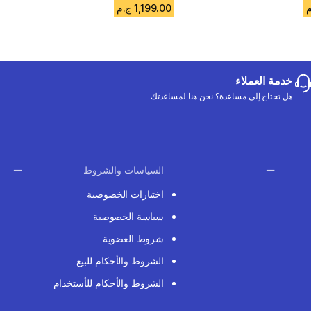
1,199.00 ج.م
خدمة العملاء
هل تحتاج إلى مساعدة؟ نحن هنا لمساعدتك
السياسات والشروط
اختيارات الخصوصية
سياسة الخصوصية
شروط العضوية
الشروط والأحكام للبيع
الشروط والأحكام للأستخدام