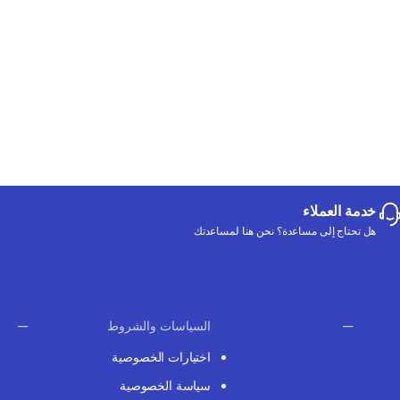
خدمة العملاء
هل تحتاج إلى مساعدة؟ نحن هنا لمساعدتك
السياسات والشروط
اختيارات الخصوصية
سياسة الخصوصية