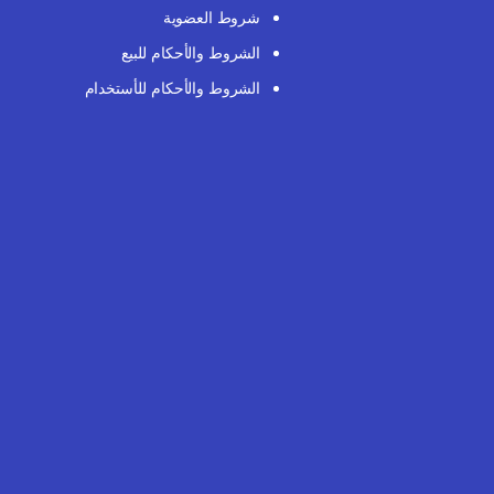
شروط العضوية
الشروط والأحكام للبيع
الشروط والأحكام للأستخدام