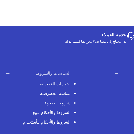
خدمة العملاء
هل تحتاج إلى مساعدة؟ نحن هنا لمساعدتك
السياسات والشروط
اختيارات الخصوصية
سياسة الخصوصية
شروط العضوية
الشروط والأحكام للبيع
الشروط والأحكام للأستخدام