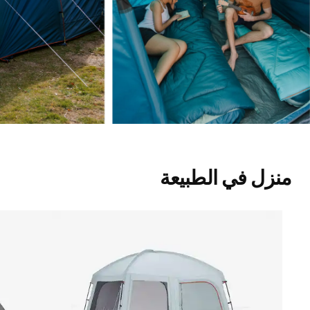
منزل في الطبيعة