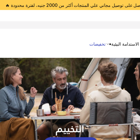
 على توصيل مجاني علي المنتجات أكثر من 2000 جنيه، لفترة محدودة 🔥
Open 
الاستدامة البيئية
تخفيضات