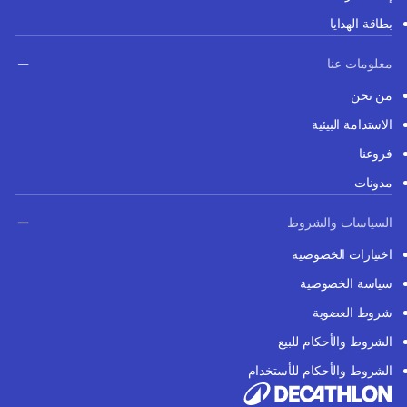
بطاقة الهدايا
معلومات عنا
من نحن
الاستدامة البيئية
فروعنا
مدونات
السياسات والشروط
اختيارات الخصوصية
سياسة الخصوصية
شروط العضوية
الشروط والأحكام للبيع
الشروط والأحكام للأستخدام