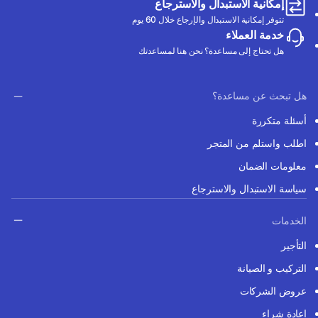
إمكانية الاستبدال والاسترجاع
تتوفر إمكانية الاستبدال والإرجاع خلال 60 يوم
خدمة العملاء
هل تحتاج إلى مساعدة؟ نحن هنا لمساعدتك
هل تبحث عن مساعدة؟
أسئلة متكررة
اطلب واستلم من المتجر
معلومات الضمان
سياسة الاستبدال والاسترجاع
الخدمات
التأجير
التركيب و الصيانة
عروض الشركات
إعادة شراء