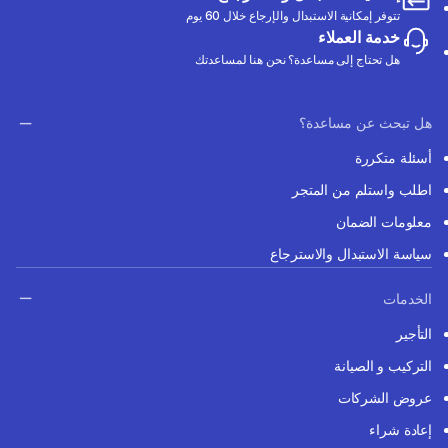
تتوفر إمكانية الاستبدال والإرجاع خلال 60 يوم
خدمة العملاء
هل تحتاج إلى مساعدة؟ نحن هنا لمساعدتك
هل تبحث عن مساعدة؟
أسئلة متكررة
اطلب واستلم من المتجر
معلومات الضمان
سياسة الاستبدال والاسترجاع
الخدمات
التأجير
التركيب و الصيانة
عروض الشركات
إعادة شراء