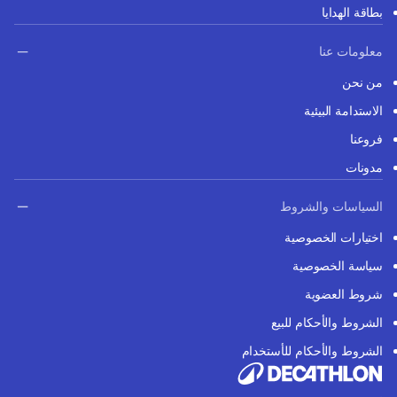
بطاقة الهدايا
معلومات عنا
من نحن
الاستدامة البيئية
فروعنا
مدونات
السياسات والشروط
اختيارات الخصوصية
سياسة الخصوصية
شروط العضوية
الشروط والأحكام للبيع
الشروط والأحكام للأستخدام