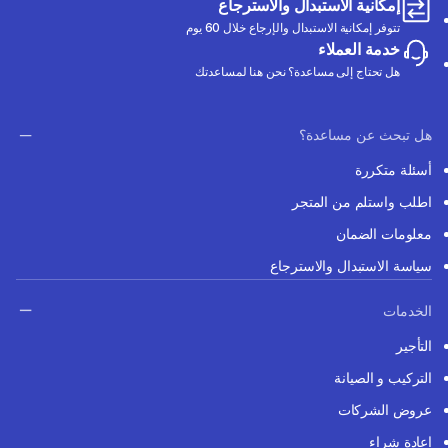
إمكانية الاستبدال والاسترجاع
تتوفر إمكانية الاستبدال والإرجاع خلال 60 يوم
خدمة العملاء
هل تحتاج إلى مساعدة؟ نحن هنا لمساعدتك
هل تبحث عن مساعدة؟
أسئلة متكررة
اطلب واستلم من المتجر
معلومات الضمان
سياسة الاستبدال والاسترجاع
الخدمات
التأجير
التركيب و الصيانة
عروض الشركات
إعادة شراء