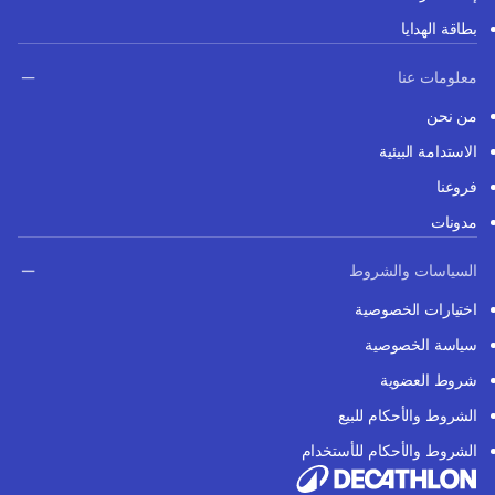
بطاقة الهدايا
معلومات عنا
من نحن
الاستدامة البيئية
فروعنا
مدونات
السياسات والشروط
اختيارات الخصوصية
سياسة الخصوصية
شروط العضوية
الشروط والأحكام للبيع
الشروط والأحكام للأستخدام