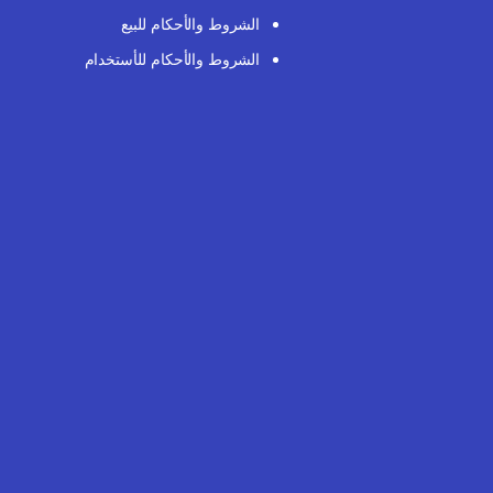
الشروط والأحكام للبيع
الشروط والأحكام للأستخدام