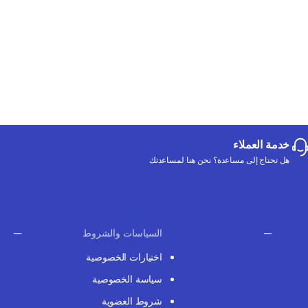
خدمة العملاء
هل تحتاج إلى مساعدة؟ نحن هنا لمساعدتك
السياسات والشروط
اختيارات الخصوصية
سياسة الخصوصية
شروط العضوية