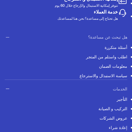
تتوفر إمكانية الاستبدال والإرجاع خلال 60 يوم
خدمة العملاء
هل تحتاج إلى مساعدة؟ نحن هنا لمساعدتك
هل تبحث عن مساعدة؟
أسئلة متكررة
اطلب واستلم من المتجر
معلومات الضمان
سياسة الاستبدال والاسترجاع
الخدمات
التأجير
التركيب و الصيانة
عروض الشركات
إعادة شراء