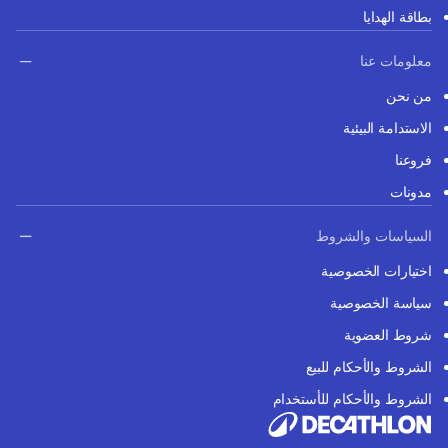
بطاقة الهدايا
معلومات عنا
من نحن
الاستدامة البيئية
فروعنا
مدونات
السياسات والشروط
اختيارات الخصوصية
سياسة الخصوصية
شروط العضوية
الشروط والأحكام للبيع
الشروط والأحكام للأستخدام