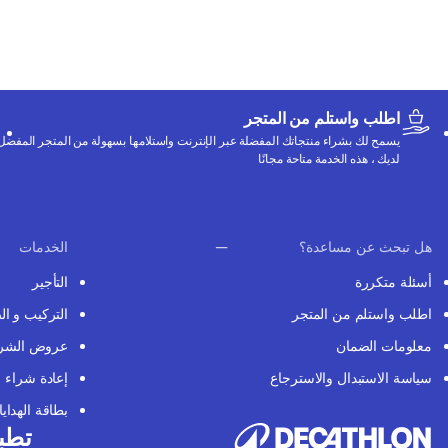
اطلب واستلم من المتجر
يسمح لك بشراء منتجاتك المفضلة عبر الإنترنت واستلامها بسهولة من المتجر المفضل
لديك ، هذه الخدمة متاحة مجانًا
هل تبحث عن مساعدة؟
الخدمات
أسئلة متكررة
التأجير
اطلب واستلم من المتجر
التركيب و ال
معلومات الضمان
عروض الشر
سياسة الاستبدال والاسترجاع
إعادة شراء
بطاقة الهدايا
تطبي