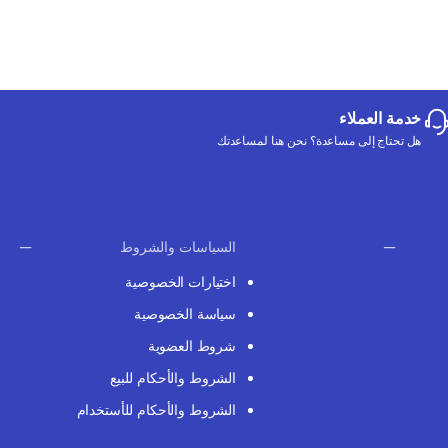
خدمة العملاء
هل تحتاج إلى مساعدة؟ نحن هنا لمساعدتك
السياسات والشروط
اختيارات الخصوصية
سياسة الخصوصية
شروط العضوية
الشروط والأحكام للبيع
الشروط والأحكام للأستخدام