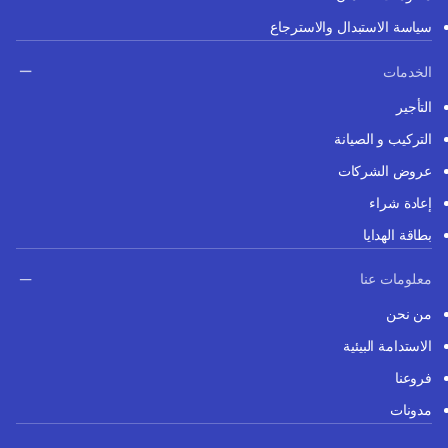
سياسة الاستبدال والاسترجاع
الخدمات
التأجير
التركيب و الصيانة
عروض الشركات
إعادة شراء
بطاقة الهدايا
معلومات عنا
من نحن
الاستدامة البيئية
فروعنا
مدونات