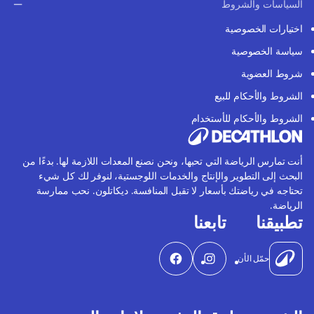
السياسات والشروط
اختيارات الخصوصية
سياسة الخصوصية
شروط العضوية
الشروط والأحكام للبيع
الشروط والأحكام للأستخدام
أنت تمارس الرياضة التي تحبها، ونحن نصنع المعدات اللازمة لها. بدءًا من
البحث إلى التطوير والإنتاج والخدمات اللوجستية، لنوفر لك كل شيء
تحتاجه في رياضتك بأسعار لا تقبل المنافسة. ديكاتلون. نحب ممارسة
الرياضة.
تطبيقنا
تابعنا
حمّل الأن