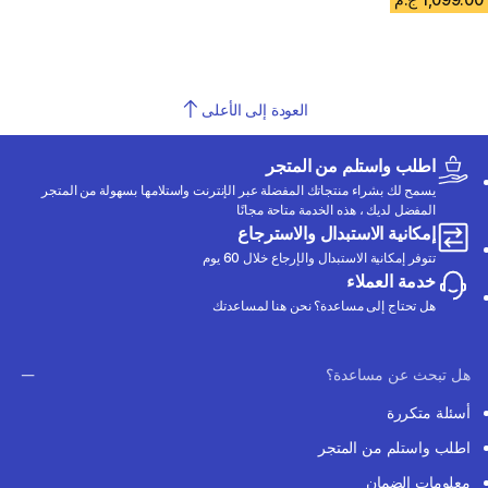
العودة إلى الأعلى
اطلب واستلم من المتجر
يسمح لك بشراء منتجاتك المفضلة عبر الإنترنت واستلامها بسهولة من المتجر
المفضل لديك ، هذه الخدمة متاحة مجانًا
إمكانية الاستبدال والاسترجاع
تتوفر إمكانية الاستبدال والإرجاع خلال 60 يوم
خدمة العملاء
هل تحتاج إلى مساعدة؟ نحن هنا لمساعدتك
هل تبحث عن مساعدة؟
أسئلة متكررة
اطلب واستلم من المتجر
معلومات الضمان