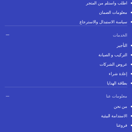
اطلب واستلم من المتجر
معلومات الضمان
سياسة الاستبدال والاسترجاع
الخدمات
التأجير
التركيب و الصيانة
عروض الشركات
إعادة شراء
بطاقة الهدايا
معلومات عنا
من نحن
الاستدامة البيئية
فروعنا