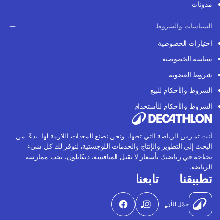
مدونات
السياسات والشروط
اختيارات الخصوصية
سياسة الخصوصية
شروط العضوية
الشروط والأحكام للبيع
الشروط والأحكام للأستخدام
أنت تمارس الرياضة التي تحبها، ونحن نصنع المعدات اللازمة لها. بدءًا من
البحث إلى التطوير والإنتاج والخدمات اللوجستية، لنوفر لك كل شيء
تحتاجه في رياضتك بأسعار لا تقبل المنافسة. ديكاتلون. نحب ممارسة
الرياضة.
تطبيقنا
تابعنا
حمّل الأن