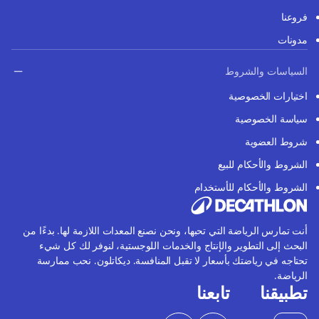
فروعنا
مدونات
السياسات والشروط
اختيارات الخصوصية
سياسة الخصوصية
شروط العضوية
الشروط والأحكام للبيع
الشروط والأحكام للأستخدام
أنت تمارس الرياضة التي تحبها، ونحن نصنع المعدات اللازمة لها. بدءًا من
البحث إلى التطوير والإنتاج والخدمات اللوجستية، لنوفر لك كل شيء
تحتاجه في رياضتك بأسعار لا تقبل المنافسة. ديكاتلون. نحب ممارسة
الرياضة.
تطبيقنا
تابعنا