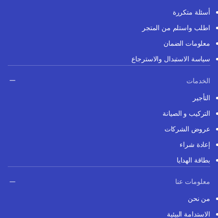
أسئلة متكررة
اطلب واستلم من المتجر
معلومات الضمان
سياسة الاستبدال والاسترجاع
الخدمات
التأجير
التركيب و الصيانة
عروض الشركات
إعادة شراء
بطاقة الهدايا
معلومات عنا
من نحن
الاستدامة البيئية