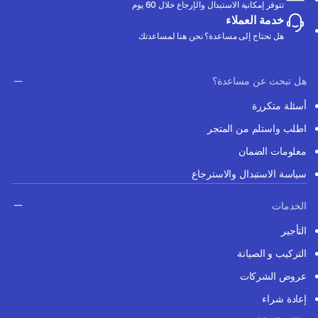
تتوفر إمكانية الاستبدال والإرجاع خلال 60 يوم
خدمة العملاء
هل تحتاج إلى مساعدة؟ نحن هنا لمساعدتك
هل تبحث عن مساعدة؟
أسئلة متكررة
اطلب واستلم من المتجر
معلومات الضمان
سياسة الاستبدال والاسترجاع
الخدمات
التأجير
التركيب و الصيانة
عروض الشركات
إعادة شراء