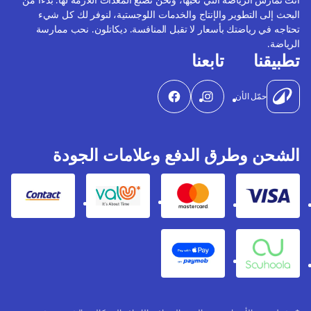
البحث إلى التطوير والإنتاج والخدمات اللوجستية، لنوفر لك كل شيء
تحتاجه في رياضتك بأسعار لا تقبل المنافسة. ديكاتلون. نحب ممارسة
الرياضة.
تطبيقنا
تابعنا
حمّل الأن
الشحن وطرق الدفع وعلامات الجودة
Contact
Valu
Mastercard
Visa
Apple Pay
Souhoola