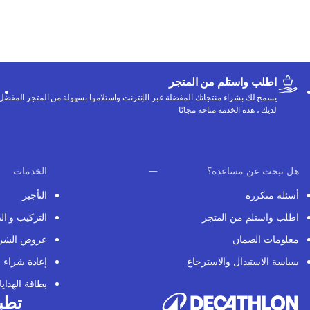
اطلب واستلم من المتجر
يسمح لك بشراء منتجاتك المفضلة عبر الإنترنت واستلامها بسهولة من المتجر المفضل
لديك ، هذه الخدمة متاحة مجانًا
هل تبحث عن مساعدة؟
الخدمات
أسئلة متكررة
التأجير
اطلب واستلم من المتجر
التركيب و ال
معلومات الضمان
عروض الشر
سياسة الاستبدال والاسترجاع
إعادة شراء
بطاقة الهدايا
تطبي