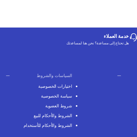
خدمة العملاء
هل تحتاج إلى مساعدة؟ نحن هنا لمساعدتك
السياسات والشروط
اختيارات الخصوصية
سياسة الخصوصية
شروط العضوية
الشروط والأحكام للبيع
الشروط والأحكام للأستخدام