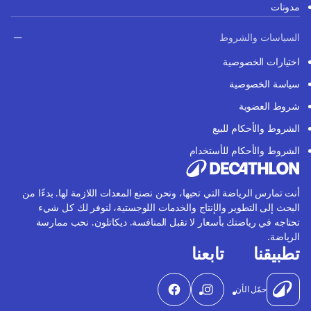
مدونات
السياسات والشروط
اختيارات الخصوصية
سياسة الخصوصية
شروط العضوية
الشروط والأحكام للبيع
الشروط والأحكام للأستخدام
أنت تمارس الرياضة التي تحبها، ونحن نصنع المعدات اللازمة لها. بدءًا من
البحث إلى التطوير والإنتاج والخدمات اللوجستية، لنوفر لك كل شيء
تحتاجه في رياضتك بأسعار لا تقبل المنافسة. ديكاتلون. نحب ممارسة
الرياضة.
تطبيقنا
تابعنا
حمّل الأن