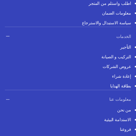
اطلب واستلم من المتجر
معلومات الضمان
سياسة الاستبدال والاسترجاع
الخدمات
التأجير
التركيب و الصيانة
عروض الشركات
إعادة شراء
بطاقة الهدايا
معلومات عنا
من نحن
الاستدامة البيئية
فروعنا