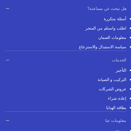
هل تبحث عن مساعدة؟
أسئلة متكررة
اطلب واستلم من المتجر
معلومات الضمان
سياسة الاستبدال والاسترجاع
الخدمات
التأجير
التركيب و الصيانة
عروض الشركات
إعادة شراء
بطاقة الهدايا
معلومات عنا
من نحن