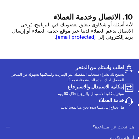
10. الاتصال وخدمة العملاء
لأية أسئلة أو شكاوى تتعلق بعضويتك في البرنامج، يُرجى
الاتصال بدعم العملاء لدينا عبر موقع خدمة العملاء أو إرسال
بريد إلكتروني إلى
[email protected]
.
اطلب واستلم من المتجر
يسمح لك بشراء منتجاتك المفضلة عبر الإنترنت واستلامها بسهولة من المتجر
المفضل لديك ، هذه الخدمة متاحة مجانًا
إمكانية الاستبدال والاسترجاع
تتوفر إمكانية الاستبدال والإرجاع خلال 60 يوم
خدمة العملاء
هل تحتاج إلى مساعدة؟ نحن هنا لمساعدتك
هل تبحث عن مساعدة؟
أسئلة متكررة