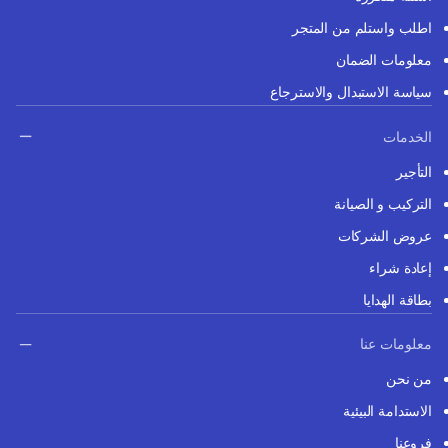
اطلب واستلم من المتجر
معلومات الضمان
سياسة الاستبدال والاسترجاع
الخدمات
التأجير
التركيب و الصيانة
عروض الشركات
إعادة شراء
بطاقة الهدايا
معلومات عنا
من نحن
الاستدامة البيئية
فروعنا