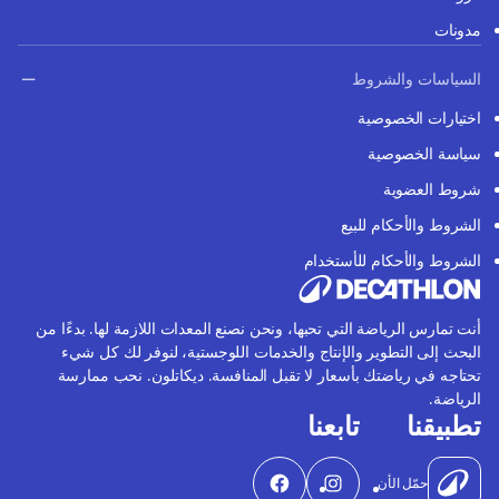
مدونات
السياسات والشروط
اختيارات الخصوصية
سياسة الخصوصية
شروط العضوية
الشروط والأحكام للبيع
الشروط والأحكام للأستخدام
أنت تمارس الرياضة التي تحبها، ونحن نصنع المعدات اللازمة لها. بدءًا من
البحث إلى التطوير والإنتاج والخدمات اللوجستية، لنوفر لك كل شيء
تحتاجه في رياضتك بأسعار لا تقبل المنافسة. ديكاتلون. نحب ممارسة
الرياضة.
تطبيقنا
تابعنا
حمّل الأن