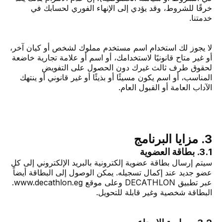
خرقًا للشروط، وقد يؤدي إلى الإنهاء الفوري لحسابك في
خدمتنا.
لا يجوز لك استخدام اسم مستخدم مملوك لشخص أو كيان آخر،
أو غير متاح قانونيًا لاستخدامك، أو اسم أو علامة تجارية خاضعة
لحقوق طرف ثالث غيرك دون الحصول على التفويض
المناسب، أو اسم يكون مسيئًا أو بذيئًا أو غير قانوني أو ينتهك
الآداب العامة أو القبول العام.
3. مزايا البرنامج
3.1. بطاقة العضوية
سيتم إرسال بطاقة عضوية إلكترونية بالبريد الإلكتروني إلى كل
عضو جديد عند إكمال تسجيله. يمكن الوصول إلى البطاقة أيضاً
عبر تطبيق DECATHLON وعلى موقع www.decathlon.eg.
البطاقة شخصية وغير قابلة للتحويل.