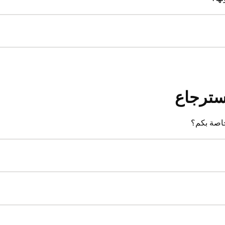
أسترجاع
خاصة بكم؟