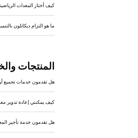
كيف أختار المعدات الرياضية 
ما هو التزام ديكاتلون بالتنم
المنتجات وال
هل تقدمون خدمات تجميع أو
كيف يمكنني إعادة تدوير معد
هل تقدمون خدمة تأجير المع