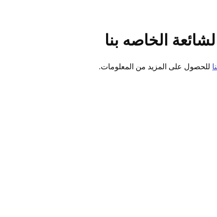
شائعة الخاصه بنا
ا
للحصول على المزيد من المعلومات.