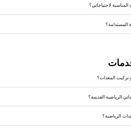
المناسبة لاحتياجاتي؟
ية المستدامة؟
خدمات
 تركيب المعدات؟
اتي الرياضية القديمة؟
دات الرياضية؟