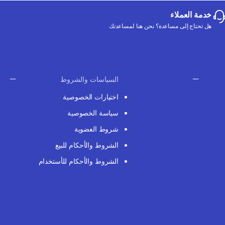
خدمة العملاء
هل تحتاج إلى مساعدة؟ نحن هنا لمساعدتك
السياسات والشروط
اختيارات الخصوصية
سياسة الخصوصية
شروط العضوية
الشروط والأحكام للبيع
الشروط والأحكام للأستخدام