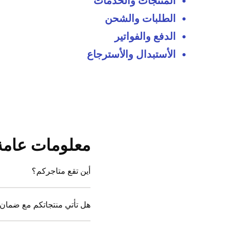
المنتجات والخدمات
الطلبات والشحن
الدفع والفواتير
الأستبدال والأسترجاع
معلومات عامة
أين تقع متاجركم؟
هل تأتي منتجاتكم مع ضمان