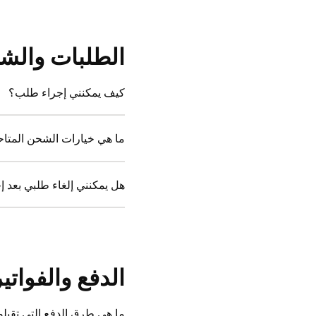
الطلبات والش
كيف يمكنني إجراء طلب؟
ما هي خيارات الشحن المتاح
هل يمكنني إلغاء طلبي بعد إ
الدفع والفواتير
ما هي طرق الدفع التي تقبلو