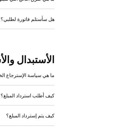
هل سأستلم فاتورة لطلبي؟
الأستبدال وال
ما هي سياسة الإسترجاع ال
كيف أطلب استرداد المبلغ؟
كيف يتم إسترداد المبلغ؟