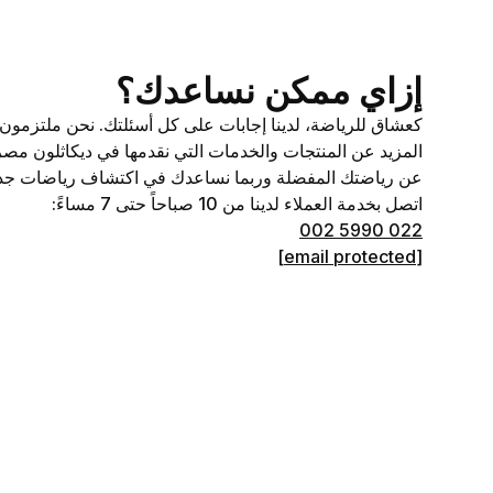
إزاي ممكن نساعدك؟
كعشاق للرياضة، لدينا إجابات على كل أسئلتك. نحن ملتزمو
المزيد عن المنتجات والخدمات التي نقدمها في ديكاثلون مصر.
عن رياضتك المفضلة وربما نساعدك في اكتشاف رياضات جدي
اتصل بخدمة العملاء لدينا من 10 صباحاً حتى 7 مساءً:
022 5990 002
[email protected]