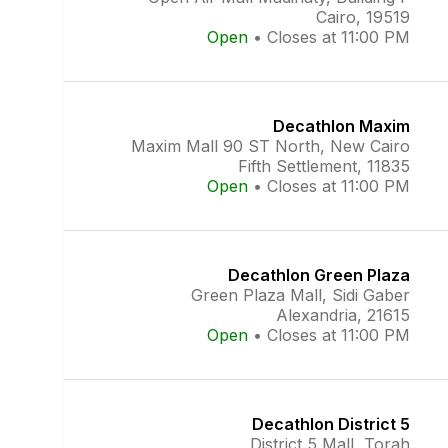
Cairo, 19519
Open
•
Closes at 11:00 PM
Decathlon Maxim
Maxim Mall 90 ST North, New Cairo
Fifth Settlement, 11835
Open
•
Closes at 11:00 PM
Decathlon Green Plaza
Green Plaza Mall, Sidi Gaber
Alexandria, 21615
Open
•
Closes at 11:00 PM
Decathlon District 5
District 5 Mall, Torah