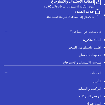
إمكانية الاستبدال والاسترجاع
تتوفر إمكانية الاستبدال والإرجاع خلال 60 يوم
خدمة العملاء
هل تحتاج إلى مساعدة؟ نحن هنا لمساعدتك
هل تبحث عن مساعدة؟
أسئلة متكررة
اطلب واستلم من المتجر
معلومات الضمان
سياسة الاستبدال والاسترجاع
الخدمات
التأجير
التركيب و الصيانة
عروض الشركات
إعادة شراء