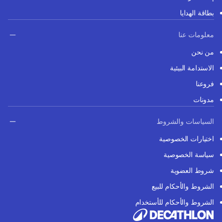
بطاقة الهدايا
معلومات عنا
من نحن
الاستدامة البيئية
فروعنا
مدونات
السياسات والشروط
اختيارات الخصوصية
سياسة الخصوصية
شروط العضوية
الشروط والأحكام للبيع
الشروط والأحكام للأستخدام