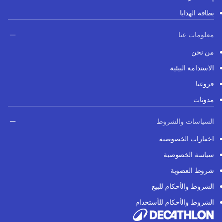
بطاقة الهدايا
معلومات عنا
من نحن
الاستدامة البيئية
فروعنا
مدونات
السياسات والشروط
اختيارات الخصوصية
سياسة الخصوصية
شروط العضوية
الشروط والأحكام للبيع
الشروط والأحكام للأستخدام