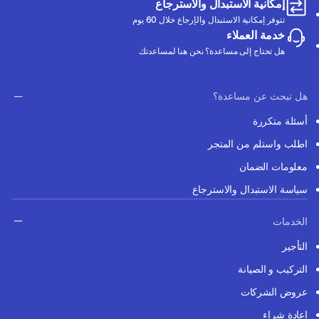
إمكانية الاستبدال والاسترجاع
تتوفر إمكانية الاستبدال والإرجاع خلال 60 يوم
خدمة العملاء
هل تحتاج إلى مساعدة؟ نحن هنا لمساعدتك
هل تبحث عن مساعدة؟
أسئلة متكررة
اطلب واستلم من المتجر
معلومات الضمان
سياسة الاستبدال والاسترجاع
الخدمات
التأجير
التركيب و الصيانة
عروض الشركات
إعادة شراء