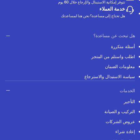
تتوفر إمكانية الاستبدال والإرجاع خلال 60 يوم
خدمة العملاء
هل تحتاج إلى مساعدة؟ نحن هنا لمساعدتك
هل تبحث عن مساعدة؟
أسئلة متكررة
اطلب واستلم من المتجر
معلومات الضمان
سياسة الاستبدال والاسترجاع
الخدمات
التأجير
التركيب و الصيانة
عروض الشركات
إعادة شراء