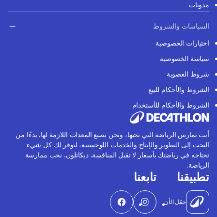
مدونات
السياسات والشروط
اختيارات الخصوصية
سياسة الخصوصية
شروط العضوية
الشروط والأحكام للبيع
الشروط والأحكام للأستخدام
أنت تمارس الرياضة التي تحبها، ونحن نصنع المعدات اللازمة لها. بدءًا من
البحث إلى التطوير والإنتاج والخدمات اللوجستية، لنوفر لك كل شيء
تحتاجه في رياضتك بأسعار لا تقبل المنافسة. ديكاتلون. نحب ممارسة
الرياضة.
تطبيقنا
تابعنا
حمّل الأن