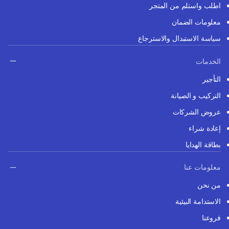
اطلب واستلم من المتجر
معلومات الضمان
سياسة الاستبدال والاسترجاع
الخدمات
التأجير
التركيب و الصيانة
عروض الشركات
إعادة شراء
بطاقة الهدايا
معلومات عنا
من نحن
الاستدامة البيئية
فروعنا