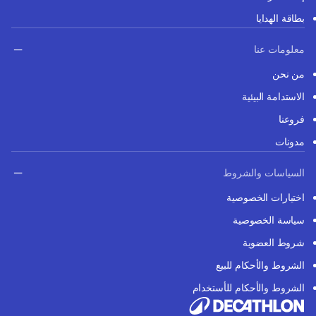
بطاقة الهدايا
معلومات عنا
من نحن
الاستدامة البيئية
فروعنا
مدونات
السياسات والشروط
اختيارات الخصوصية
سياسة الخصوصية
شروط العضوية
الشروط والأحكام للبيع
الشروط والأحكام للأستخدام