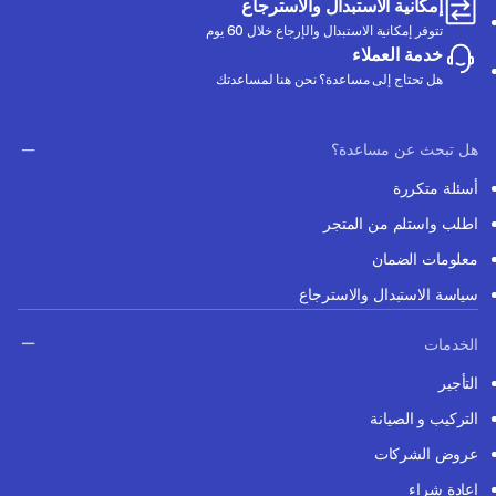
إمكانية الاستبدال والاسترجاع
تتوفر إمكانية الاستبدال والإرجاع خلال 60 يوم
خدمة العملاء
هل تحتاج إلى مساعدة؟ نحن هنا لمساعدتك
هل تبحث عن مساعدة؟
أسئلة متكررة
اطلب واستلم من المتجر
معلومات الضمان
سياسة الاستبدال والاسترجاع
الخدمات
التأجير
التركيب و الصيانة
عروض الشركات
إعادة شراء