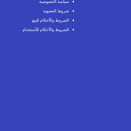
سياسة الخصوصية
شروط العضوية
الشروط والأحكام للبيع
الشروط والأحكام للأستخدام