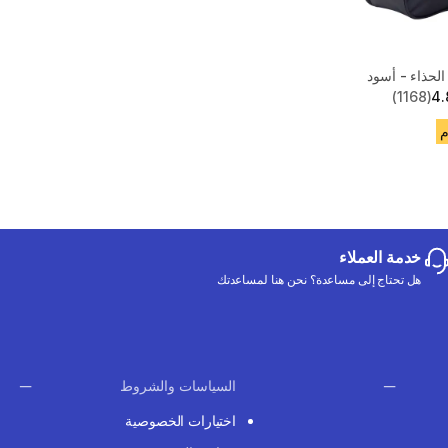
لحذاء - أسود
(1168)
4.
خدمة العملاء
هل تحتاج إلى مساعدة؟ نحن هنا لمساعدتك
السياسات والشروط
اختيارات الخصوصية