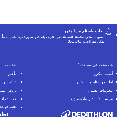
اطلب واستلم من المتجر
يسمح لك بشراء منتجاتك المفضلة عبر الإنترنت واستلامها بسهولة من المتجر المفضل
لديك ، هذه الخدمة متاحة مجانًا
هل تبحث عن مساعدة؟
الخدمات
أسئلة متكررة
التأجير
اطلب واستلم من المتجر
التركيب و ال
معلومات الضمان
عروض الشر
سياسة الاستبدال والاسترجاع
إعادة شراء
بطاقة الهدايا
تطبي