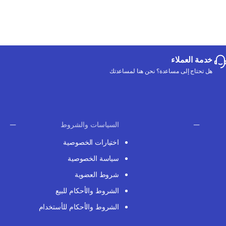
خدمة العملاء
هل تحتاج إلى مساعدة؟ نحن هنا لمساعدتك
السياسات والشروط
اختيارات الخصوصية
سياسة الخصوصية
شروط العضوية
الشروط والأحكام للبيع
الشروط والأحكام للأستخدام