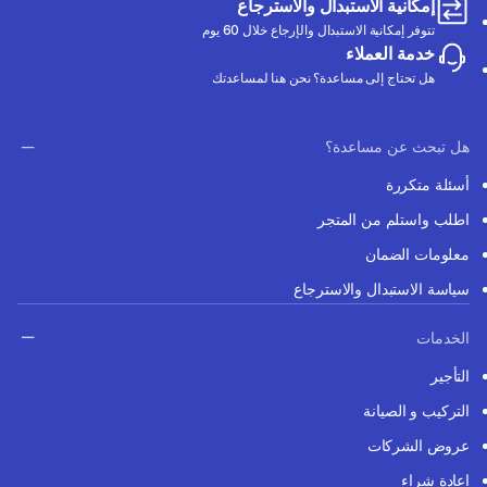
إمكانية الاستبدال والاسترجاع
تتوفر إمكانية الاستبدال والإرجاع خلال 60 يوم
خدمة العملاء
هل تحتاج إلى مساعدة؟ نحن هنا لمساعدتك
هل تبحث عن مساعدة؟
أسئلة متكررة
اطلب واستلم من المتجر
معلومات الضمان
سياسة الاستبدال والاسترجاع
الخدمات
التأجير
التركيب و الصيانة
عروض الشركات
إعادة شراء