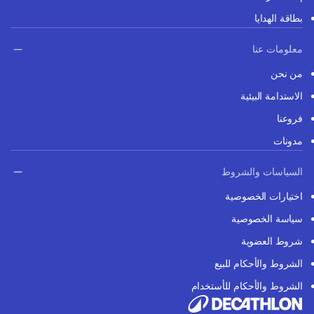
بطاقة الهدايا
معلومات عنا
من نحن
الاستدامة البيئية
فروعنا
مدونات
السياسات والشروط
اختيارات الخصوصية
سياسة الخصوصية
شروط العضوية
الشروط والأحكام للبيع
الشروط والأحكام للأستخدام