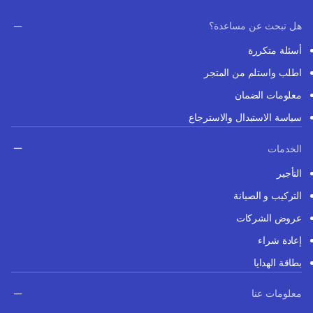
هل تبحث عن مساعدة؟
أسئلة متكررة
اطلب واستلم من المتجر
معلومات الضمان
سياسة الاستبدال والاسترجاع
الخدمات
التأجير
التركيب و الصيانة
عروض الشركات
إعادة شراء
بطاقة الهدايا
معلومات عنا