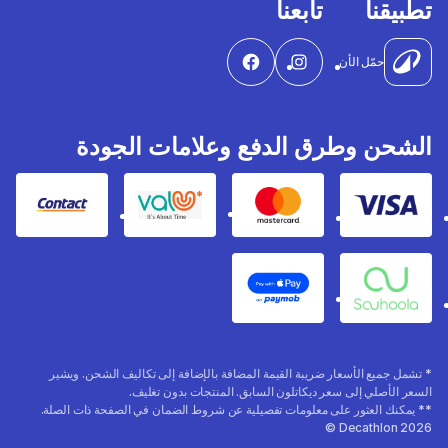
تطبيقنا
تابعنا
حمّل الأن
الشحن وطرق الدفع وعلامات الجودة
Contact
Valu
Mastercard
Visa
Apple Pay
Souhoola
* تشمل جميع الأسعار ضريبة القيمة المضافة بالإضافة إلى تكاليف الشحن. ويشير
السعر الأصلي إلى سعر ديكاتلون السابق. المنتجات بدون تغليف.
** يمكنك العثور على معلومات تفصيلية عن شروط الضمان في الصفحة ذات الصلة.
Decathlon 2026 ©