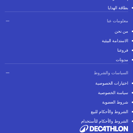
بطاقة الهدايا
معلومات عنا
من نحن
الاستدامة البيئية
فروعنا
مدونات
السياسات والشروط
اختيارات الخصوصية
سياسة الخصوصية
شروط العضوية
الشروط والأحكام للبيع
الشروط والأحكام للأستخدام