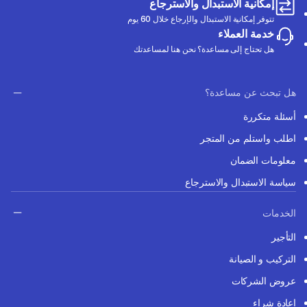
إمكانية الاستبدال والاسترجاع
تتوفر إمكانية الاستبدال والإرجاع خلال 60 يوم
خدمة العملاء
هل تحتاج إلى مساعدة؟ نحن هنا لمساعدتك
هل تبحث عن مساعدة؟
أسئلة متكررة
اطلب واستلم من المتجر
معلومات الضمان
سياسة الاستبدال والاسترجاع
الخدمات
التأجير
التركيب و الصيانة
عروض الشركات
إعادة شراء