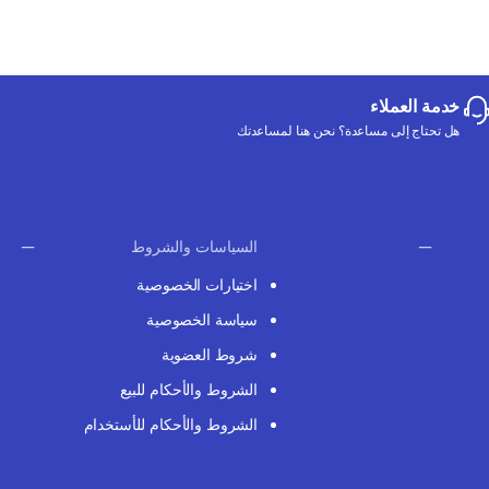
خدمة العملاء
هل تحتاج إلى مساعدة؟ نحن هنا لمساعدتك
السياسات والشروط
اختيارات الخصوصية
سياسة الخصوصية
شروط العضوية
الشروط والأحكام للبيع
الشروط والأحكام للأستخدام