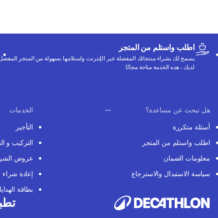
اطلب واستلم من المتجر
يسمح لك بشراء منتجاتك المفضلة عبر الإنترنت واستلامها بسهولة من المتجر المفضل
لديك ، هذه الخدمة متاحة مجانًا
هل تبحث عن مساعدة؟
الخدمات
أسئلة متكررة
التأجير
اطلب واستلم من المتجر
التركيب و ال
معلومات الضمان
عروض الشر
سياسة الاستبدال والاسترجاع
إعادة شراء
بطاقة الهدايا
تطبي