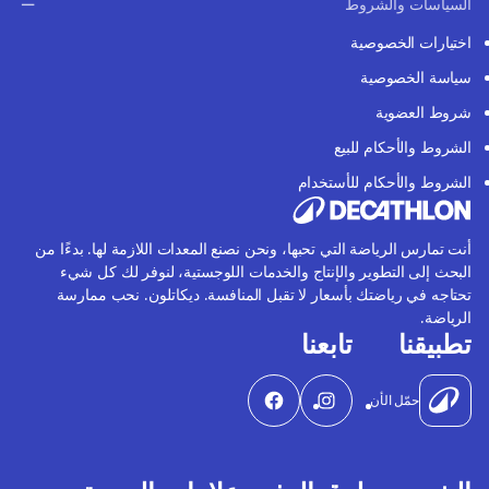
السياسات والشروط
اختيارات الخصوصية
سياسة الخصوصية
شروط العضوية
الشروط والأحكام للبيع
الشروط والأحكام للأستخدام
أنت تمارس الرياضة التي تحبها، ونحن نصنع المعدات اللازمة لها. بدءًا من
البحث إلى التطوير والإنتاج والخدمات اللوجستية، لنوفر لك كل شيء
تحتاجه في رياضتك بأسعار لا تقبل المنافسة. ديكاتلون. نحب ممارسة
الرياضة.
تطبيقنا
تابعنا
حمّل الأن