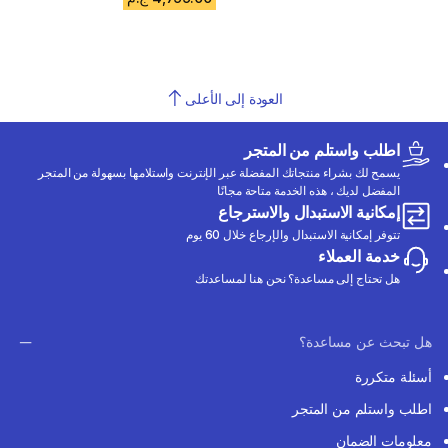
العودة إلى الأعلى
اطلب واستلم من المتجر
يسمح لك بشراء منتجاتك المفضلة عبر الإنترنت واستلامها بسهولة من المتجر
المفضل لديك ، هذه الخدمة متاحة مجانًا
إمكانية الاستبدال والاسترجاع
تتوفر إمكانية الاستبدال والإرجاع خلال 60 يوم
خدمة العملاء
هل تحتاج إلى مساعدة؟ نحن هنا لمساعدتك
هل تبحث عن مساعدة؟
أسئلة متكررة
اطلب واستلم من المتجر
معلومات الضمان