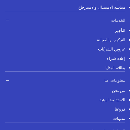
سياسة الاستبدال والاسترجاع
الخدمات
التأجير
التركيب و الصيانة
عروض الشركات
إعادة شراء
بطاقة الهدايا
معلومات عنا
من نحن
الاستدامة البيئية
فروعنا
مدونات