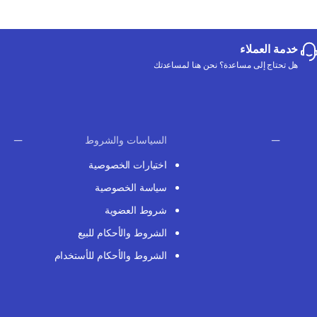
خدمة العملاء
هل تحتاج إلى مساعدة؟ نحن هنا لمساعدتك
السياسات والشروط
اختيارات الخصوصية
سياسة الخصوصية
شروط العضوية
الشروط والأحكام للبيع
الشروط والأحكام للأستخدام