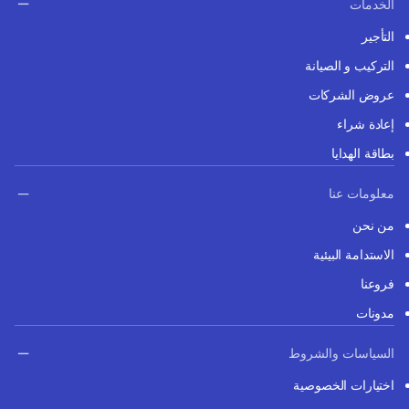
الخدمات
التأجير
التركيب و الصيانة
عروض الشركات
إعادة شراء
بطاقة الهدايا
معلومات عنا
من نحن
الاستدامة البيئية
فروعنا
مدونات
السياسات والشروط
اختيارات الخصوصية