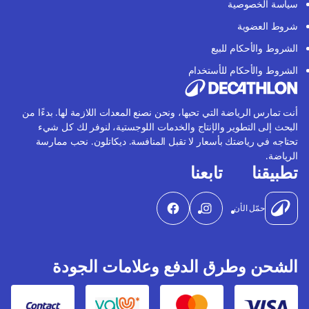
سياسة الخصوصية
شروط العضوية
الشروط والأحكام للبيع
الشروط والأحكام للأستخدام
أنت تمارس الرياضة التي تحبها، ونحن نصنع المعدات اللازمة لها. بدءًا من
البحث إلى التطوير والإنتاج والخدمات اللوجستية، لنوفر لك كل شيء
تحتاجه في رياضتك بأسعار لا تقبل المنافسة. ديكاتلون. نحب ممارسة
الرياضة.
تطبيقنا
تابعنا
حمّل الأن
الشحن وطرق الدفع وعلامات الجودة