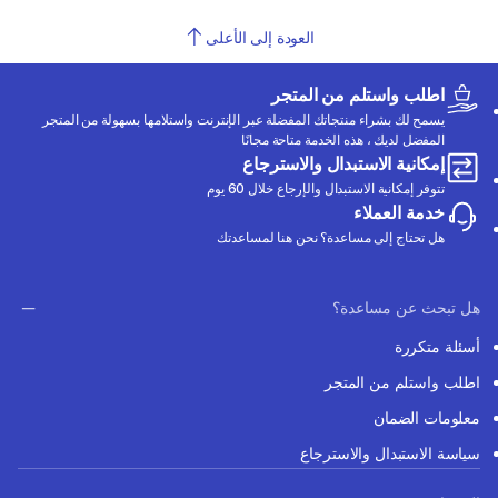
العودة إلى الأعلى
اطلب واستلم من المتجر
يسمح لك بشراء منتجاتك المفضلة عبر الإنترنت واستلامها بسهولة من المتجر
المفضل لديك ، هذه الخدمة متاحة مجانًا
إمكانية الاستبدال والاسترجاع
تتوفر إمكانية الاستبدال والإرجاع خلال 60 يوم
خدمة العملاء
هل تحتاج إلى مساعدة؟ نحن هنا لمساعدتك
هل تبحث عن مساعدة؟
أسئلة متكررة
اطلب واستلم من المتجر
معلومات الضمان
سياسة الاستبدال والاسترجاع