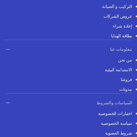
التركيب و الصيانة
عروض الشركات
إعادة شراء
بطاقة الهدايا
معلومات عنا
من نحن
الاستدامة البيئية
فروعنا
مدونات
السياسات والشروط
اختيارات الخصوصية
سياسة الخصوصية
شروط العضوية