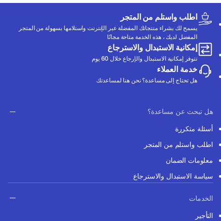
اطلب واستلم من المتجر
يسمح لك بشراء منتجاتك المفضلة عبر الإنترنت واستلامها بسهولة من المتجر
المفضل لديك ، هذه الخدمة متاحة مجانًا
إمكانية الاستبدال والاسترجاع
تتوفر إمكانية الاستبدال والإرجاع خلال 60 يوم
خدمة العملاء
هل تحتاج إلى مساعدة؟ نحن هنا لمساعدتك
هل تبحث عن مساعدة؟
أسئلة متكررة
اطلب واستلم من المتجر
معلومات الضمان
سياسة الاستبدال والاسترجاع
الخدمات
التأجير