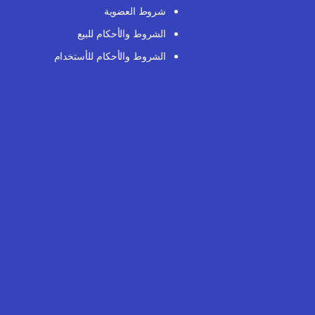
شروط العضوية
الشروط والأحكام للبيع
الشروط والأحكام للأستخدام