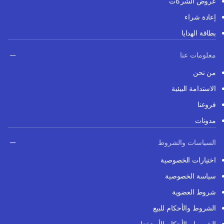
عروض الشركات
إعادة شراء
بطاقة الهدايا
معلومات عنا
من نحن
الاستدامة البيئية
فروعنا
مدونات
السياسات والشروط
اختيارات الخصوصية
سياسة الخصوصية
شروط العضوية
الشروط والأحكام للبيع
الشروط والأحكام للأستخدام