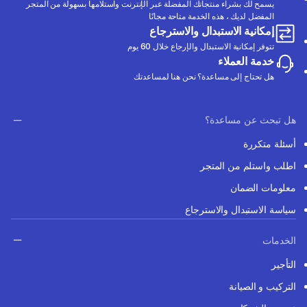
يسمح لك بشراء منتجاتك المفضلة عبر الإنترنت واستلامها بسهولة من المتجر
المفضل لديك ، هذه الخدمة متاحة مجانًا
إمكانية الاستبدال والاسترجاع
تتوفر إمكانية الاستبدال والإرجاع خلال 60 يوم
خدمة العملاء
هل تحتاج إلى مساعدة؟ نحن هنا لمساعدتك
هل تبحث عن مساعدة؟
أسئلة متكررة
اطلب واستلم من المتجر
معلومات الضمان
سياسة الاستبدال والاسترجاع
الخدمات
التأجير
التركيب و الصيانة