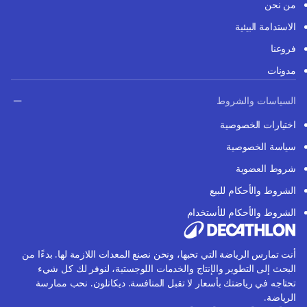
من نحن
الاستدامة البيئية
فروعنا
مدونات
السياسات والشروط
اختيارات الخصوصية
سياسة الخصوصية
شروط العضوية
الشروط والأحكام للبيع
الشروط والأحكام للأستخدام
أنت تمارس الرياضة التي تحبها، ونحن نصنع المعدات اللازمة لها. بدءًا من
البحث إلى التطوير والإنتاج والخدمات اللوجستية، لنوفر لك كل شيء
تحتاجه في رياضتك بأسعار لا تقبل المنافسة. ديكاتلون. نحب ممارسة
الرياضة.