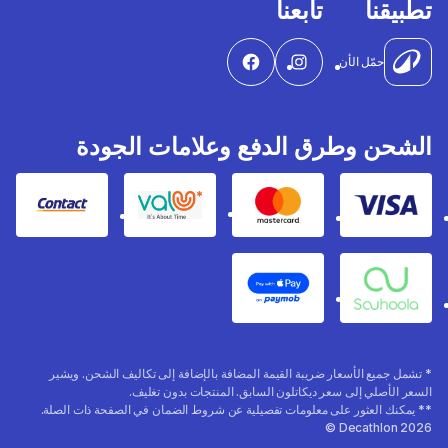
تطبيقنا
تابعنا
حمّل الأن
الشحن وطرق الدفع وعلامات الجودة
Contact
Valu
Mastercard
Visa
Apple Pay
Souhoola
* تشمل جميع الأسعار ضريبة القيمة المضافة بالإضافة إلى تكاليف الشحن. ويشير
السعر الأصلي إلى سعر ديكاتلون السابق. المنتجات بدون تغليف.
** يمكنك العثور على معلومات تفصيلية عن شروط الضمان في الصفحة ذات الصلة.
Decathlon 2026 ©