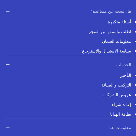
هل تبحث عن مساعدة؟
أسئلة متكررة
اطلب واستلم من المتجر
معلومات الضمان
سياسة الاستبدال والاسترجاع
الخدمات
التأجير
التركيب و الصيانة
عروض الشركات
إعادة شراء
بطاقة الهدايا
معلومات عنا