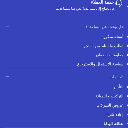
خدمة العملاء
هل تحتاج إلى مساعدة؟ نحن هنا لمساعدتك
هل تبحث عن مساعدة؟
أسئلة متكررة
اطلب واستلم من المتجر
معلومات الضمان
سياسة الاستبدال والاسترجاع
الخدمات
التأجير
التركيب و الصيانة
عروض الشركات
إعادة شراء
بطاقة الهدايا