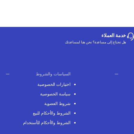
خدمة العملاء
هل تحتاج إلى مساعدة؟ نحن هنا لمساعدتك
السياسات والشروط
اختيارات الخصوصية
سياسة الخصوصية
شروط العضوية
الشروط والأحكام للبيع
الشروط والأحكام للأستخدام