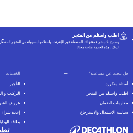
اطلب واستلم من المتجر
يسمح لك بشراء منتجاتك المفضلة عبر الإنترنت واستلامها بسهولة من المتجر المفضل
لديك ، هذه الخدمة متاحة مجانًا
هل تبحث عن مساعدة؟
الخدمات
أسئلة متكررة
التأجير
اطلب واستلم من المتجر
التركيب و ال
معلومات الضمان
عروض الشر
سياسة الاستبدال والاسترجاع
إعادة شراء
بطاقة الهدايا
تطبي