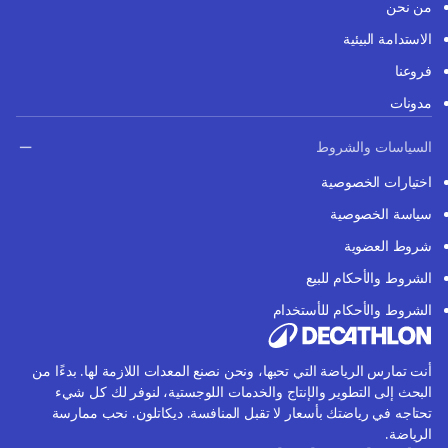
من نحن
الاستدامة البيئية
فروعنا
مدونات
السياسات والشروط
اختيارات الخصوصية
سياسة الخصوصية
شروط العضوية
الشروط والأحكام للبيع
الشروط والأحكام للأستخدام
أنت تمارس الرياضة التي تحبها، ونحن نصنع المعدات اللازمة لها. بدءًا من
البحث إلى التطوير والإنتاج والخدمات اللوجستية، لنوفر لك كل شيء
تحتاجه في رياضتك بأسعار لا تقبل المنافسة. ديكاتلون. نحب ممارسة
الرياضة.