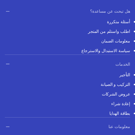
هل تبحث عن مساعدة؟
أسئلة متكررة
اطلب واستلم من المتجر
معلومات الضمان
سياسة الاستبدال والاسترجاع
الخدمات
التأجير
التركيب و الصيانة
عروض الشركات
إعادة شراء
بطاقة الهدايا
معلومات عنا