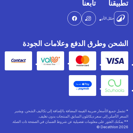
تطبيقنا
تابعنا
حمّل الأن
الشحن وطرق الدفع وعلامات الجودة
Contact
Valu
Mastercard
Visa
Apple Pay
Souhoola
* تشمل جميع الأسعار ضريبة القيمة المضافة بالإضافة إلى تكاليف الشحن. ويشير
السعر الأصلي إلى سعر ديكاتلون السابق. المنتجات بدون تغليف.
** يمكنك العثور على معلومات تفصيلية عن شروط الضمان في الصفحة ذات الصلة.
Decathlon 2026 ©