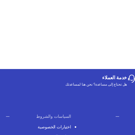
خدمة العملاء
هل تحتاج إلى مساعدة؟ نحن هنا لمساعدتك
السياسات والشروط
اختيارات الخصوصية