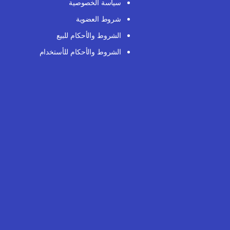
سياسة الخصوصية
شروط العضوية
الشروط والأحكام للبيع
الشروط والأحكام للأستخدام