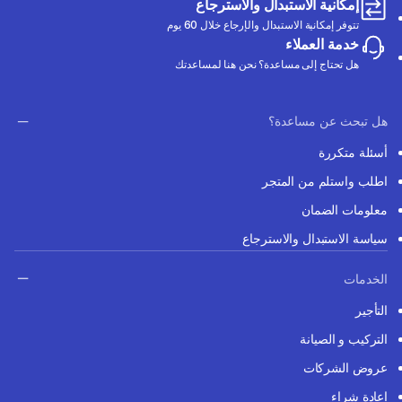
إمكانية الاستبدال والاسترجاع
تتوفر إمكانية الاستبدال والإرجاع خلال 60 يوم
خدمة العملاء
هل تحتاج إلى مساعدة؟ نحن هنا لمساعدتك
هل تبحث عن مساعدة؟
أسئلة متكررة
اطلب واستلم من المتجر
معلومات الضمان
سياسة الاستبدال والاسترجاع
الخدمات
التأجير
التركيب و الصيانة
عروض الشركات
إعادة شراء