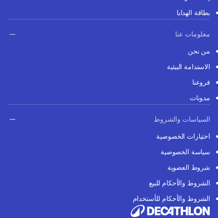
بطاقة الهدايا
معلومات عنا
من نحن
الاستدامة البيئية
فروعنا
مدونات
السياسات والشروط
اختيارات الخصوصية
سياسة الخصوصية
شروط العضوية
الشروط والأحكام للبيع
الشروط والأحكام للأستخدام