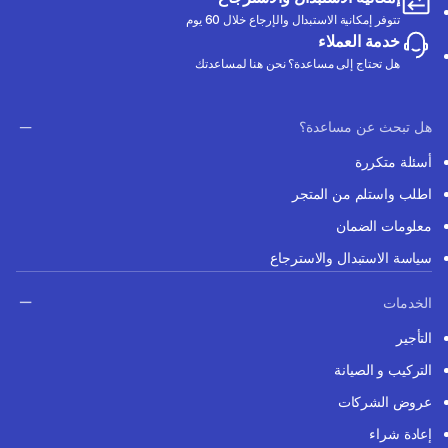
تتوفر إمكانية الاستبدال والإرجاع خلال 60 يوم
خدمة العملاء
هل تحتاج إلى مساعدة؟ نحن هنا لمساعدتك
هل تبحث عن مساعدة؟
أسئلة متكررة
اطلب واستلم من المتجر
معلومات الضمان
سياسة الاستبدال والاسترجاع
الخدمات
التأجير
التركيب و الصيانة
عروض الشركات
إعادة شراء