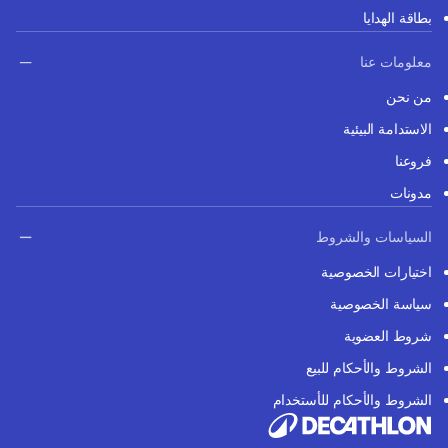
بطاقة الهدايا
معلومات عنا
من نحن
الاستدامة البيئية
فروعنا
مدونات
السياسات والشروط
اختيارات الخصوصية
سياسة الخصوصية
شروط العضوية
الشروط والأحكام للبيع
الشروط والأحكام للأستخدام