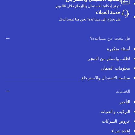
تتوفر إمكانية الاستبدال والإرجاع خلال 60 يوم
خدمة العملاء
هل تحتاج إلى مساعدة؟ نحن هنا لمساعدتك
هل تبحث عن مساعدة؟
أسئلة متكررة
اطلب واستلم من المتجر
معلومات الضمان
سياسة الاستبدال والاسترجاع
الخدمات
التأجير
التركيب و الصيانة
عروض الشركات
إعادة شراء