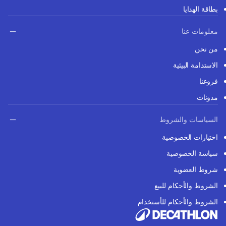
بطاقة الهدايا
معلومات عنا
من نحن
الاستدامة البيئية
فروعنا
مدونات
السياسات والشروط
اختيارات الخصوصية
سياسة الخصوصية
شروط العضوية
الشروط والأحكام للبيع
الشروط والأحكام للأستخدام