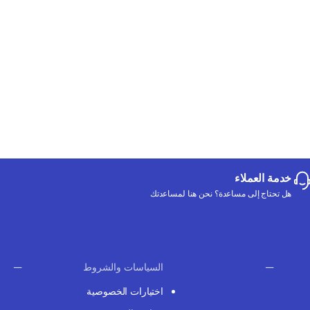
خدمة العملاء
هل تحتاج إلى مساعدة؟ نحن هنا لمساعدتك
السياسات والشروط
اختيارات الخصوصية