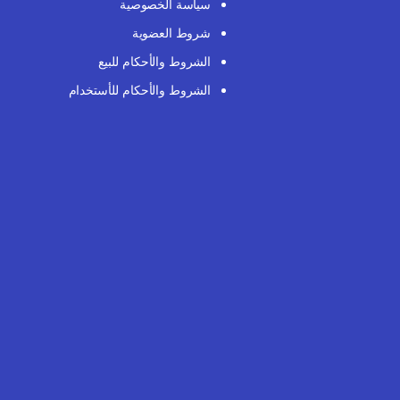
سياسة الخصوصية
شروط العضوية
الشروط والأحكام للبيع
الشروط والأحكام للأستخدام